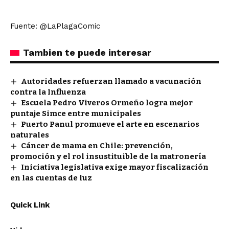
Fuente: @LaPlagaComic
Tambien te puede interesar
Autoridades refuerzan llamado a vacunación
contra la Influenza
Escuela Pedro Viveros Ormeño logra mejor
puntaje Simce entre municipales
Puerto Panul promueve el arte en escenarios
naturales
Cáncer de mama en Chile: prevención,
promoción y el rol insustituible de la matronería
Iniciativa legislativa exige mayor fiscalización
en las cuentas de luz
Quick Link