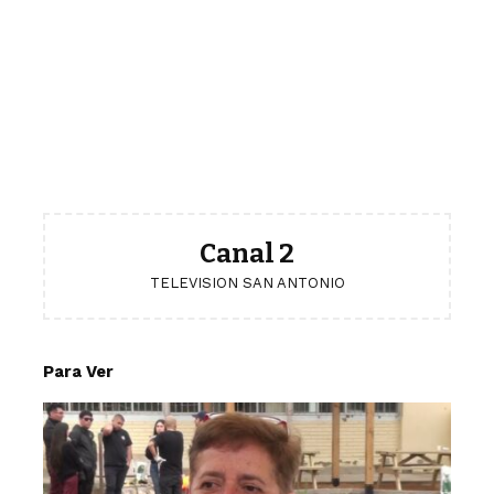
Canal 2
TELEVISION SAN ANTONIO
Para Ver