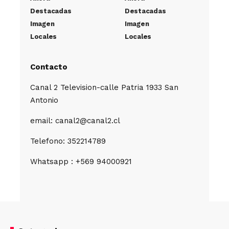
Destacadas
Destacadas
Imagen
Imagen
Locales
Locales
Contacto
Canal 2 Television-calle Patria 1933 San
Antonio
email: canal2@canal2.cl
Telefono: 352214789
Whatsapp : +569 94000921