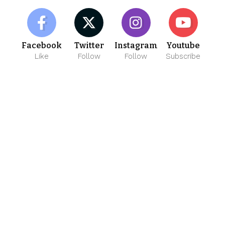
Facebook
Twitter
Instagram
Youtube
Like
Follow
Follow
Subscribe