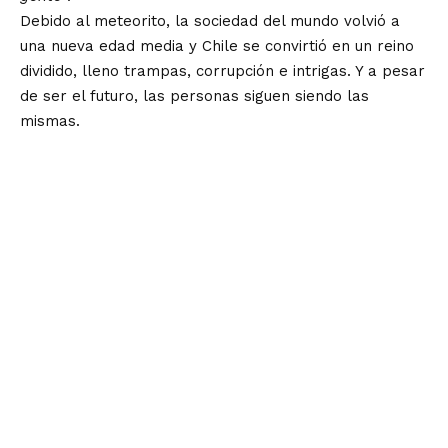
Debido al
meteorito,
la sociedad del mundo volvió a
una nueva
edad media
y Chile se convirtió en un reino
dividido, lleno
trampas, corrupción e intrigas.
Y a pesar
de ser el futuro, las personas siguen siendo
las
mismas.