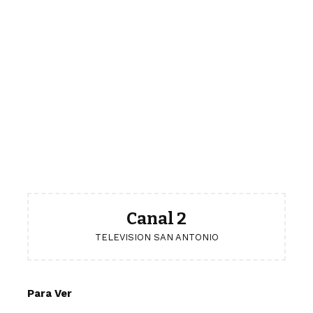
Canal 2
TELEVISION SAN ANTONIO
Para Ver