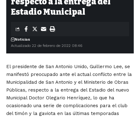
respecto a la entrega del
Estadio Municipal
Noticias
Actualizado 22 de febrero de 2022 08:46
El presidente de San Antonio Unido, Guillermo Lee, se
manifestó preocupado ante el actual conflicto entre la
Municipalidad de San Antonio y el Ministerio de Obras
Públicas, respecto a la entrega del Estadio del nuevo
Municipal Doctor Olegario Henríquez, lo que ha
ocasionado una serie de complicaciones para el club
del timón y la gaviota en las últimas temporadas