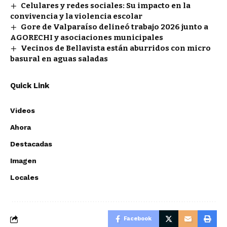
Celulares y redes sociales: Su impacto en la
convivencia y la violencia escolar
Gore de Valparaíso delineó trabajo 2026 junto a
AGORECHI y asociaciones municipales
Vecinos de Bellavista están aburridos con micro
basural en aguas saladas
Quick Link
Videos
Ahora
Destacadas
Imagen
Locales
Facebook