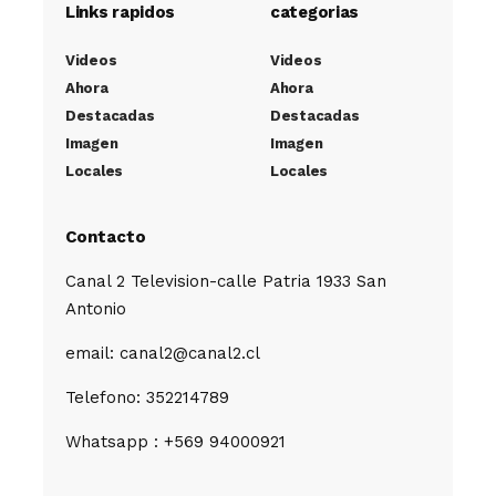
Links rapidos
categorias
Videos
Videos
Ahora
Ahora
Destacadas
Destacadas
Imagen
Imagen
Locales
Locales
Contacto
Canal 2 Television-calle Patria 1933 San
Antonio
email: canal2@canal2.cl
Telefono: 352214789
Whatsapp : +569 94000921