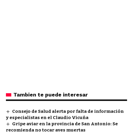
Tambien te puede interesar
Consejo de Salud alerta por falta de información
y especialistas en el Claudio Vicuña
Gripe aviar en la provincia de San Antonio: Se
recomienda no tocar aves muertas