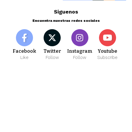
Siguenos
Encuentra nuestras redes sociales
Facebook
Twitter
Instagram
Youtube
Like
Follow
Follow
Subscribe