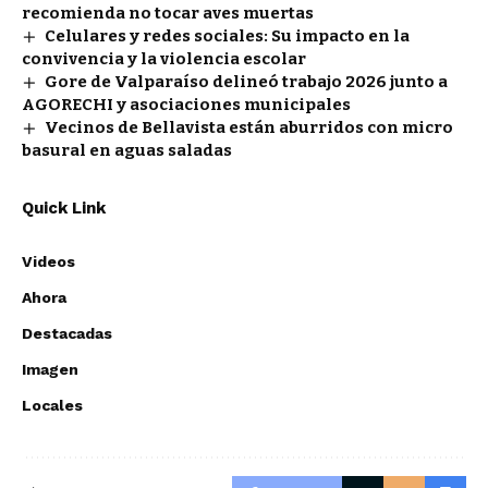
recomienda no tocar aves muertas
Celulares y redes sociales: Su impacto en la
convivencia y la violencia escolar
Gore de Valparaíso delineó trabajo 2026 junto a
AGORECHI y asociaciones municipales
Vecinos de Bellavista están aburridos con micro
basural en aguas saladas
Quick Link
Videos
Ahora
Destacadas
Imagen
Locales