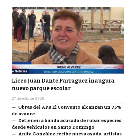
Liceo Juan Dante Parraguez inaugura
nuevo parque escolar
27 de julio de 2026
Obras del APR El Convento alcanzan un 75%
de avance
Detienen a banda acusada de robar especies
desde vehículos en Santo Domingo
Anita González recibe nueva ayuda: artistas