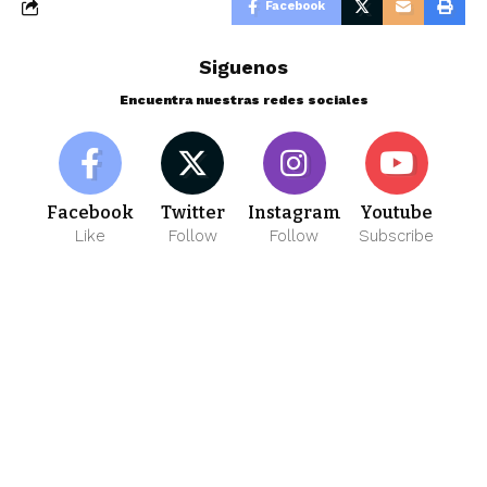
Facebook
Siguenos
Encuentra nuestras redes sociales
Facebook
Twitter
Instagram
Youtube
Like
Follow
Follow
Subscribe