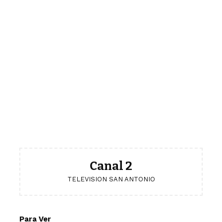
Canal 2
TELEVISION SAN ANTONIO
Para Ver