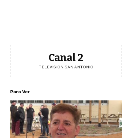
Canal 2
TELEVISION SAN ANTONIO
Para Ver