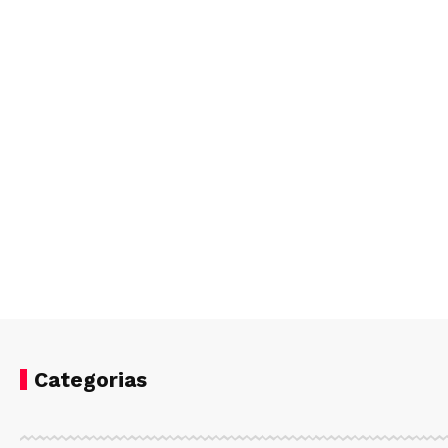
Categorias