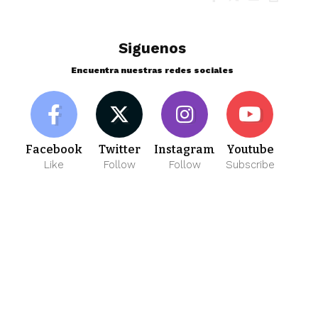
Siguenos
Encuentra nuestras redes sociales
Facebook
Twitter
Instagram
Youtube
Like
Follow
Follow
Subscribe