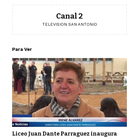
Canal 2
TELEVISION SAN ANTONIO
Para Ver
Liceo Juan Dante Parraguez inaugura