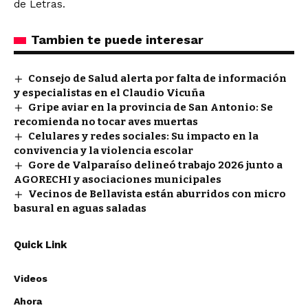
de Letras.
Tambien te puede interesar
Consejo de Salud alerta por falta de información
y especialistas en el Claudio Vicuña
Gripe aviar en la provincia de San Antonio: Se
recomienda no tocar aves muertas
Celulares y redes sociales: Su impacto en la
convivencia y la violencia escolar
Gore de Valparaíso delineó trabajo 2026 junto a
AGORECHI y asociaciones municipales
Vecinos de Bellavista están aburridos con micro
basural en aguas saladas
Quick Link
Videos
Ahora