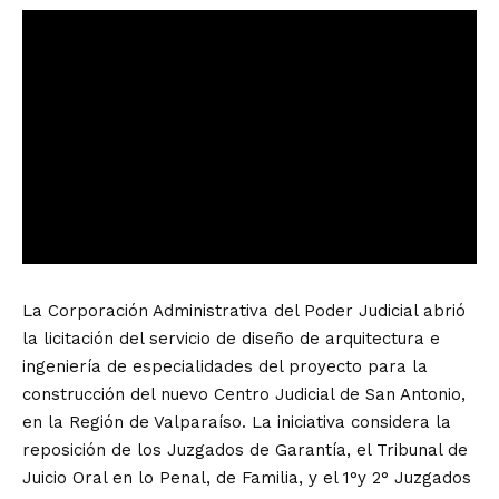
La Corporación Administrativa del Poder Judicial abrió
la licitación del servicio de diseño de arquitectura e
ingeniería de especialidades del proyecto para la
construcción del nuevo Centro Judicial de San Antonio,
en la Región de Valparaíso. La iniciativa considera la
reposición de los Juzgados de Garantía, el Tribunal de
Juicio Oral en lo Penal, de Familia, y el 1°y 2° Juzgados