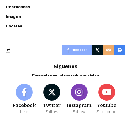
Destacadas
Imagen
Locales
Facebook
Siguenos
Encuentra nuestras redes sociales
Facebook
Twitter
Instagram
Youtube
Like
Follow
Follow
Subscribe