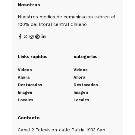
Nosotros
Nuestros medios de comunicacion cubren el
100% del litoral central Chileno
Links rapidos
categorias
Videos
Videos
Ahora
Ahora
Destacadas
Destacadas
Imagen
Imagen
Locales
Locales
Contacto
Canal 2 Television-calle Patria 1933 San