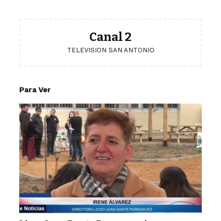
Canal 2
TELEVISION SAN ANTONIO
Para Ver