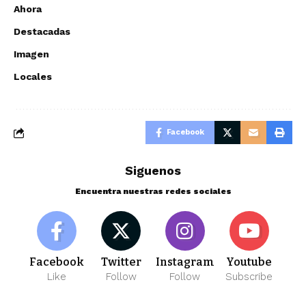
Ahora
Destacadas
Imagen
Locales
Facebook
Siguenos
Encuentra nuestras redes sociales
Facebook
Twitter
Instagram
Youtube
Like
Follow
Follow
Subscribe