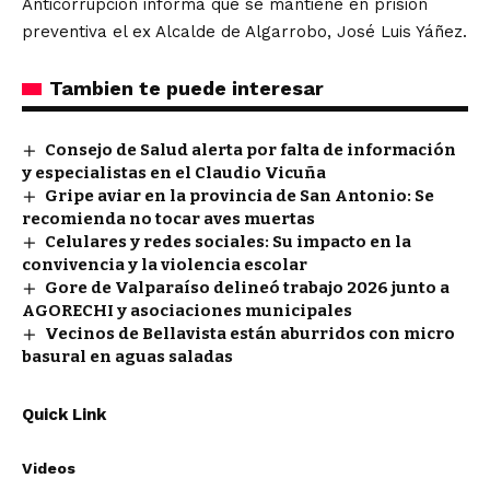
Anticorrupción informa que se mantiene en prisión
preventiva el ex Alcalde de Algarrobo, José Luis Yáñez.
Tambien te puede interesar
Consejo de Salud alerta por falta de información
y especialistas en el Claudio Vicuña
Gripe aviar en la provincia de San Antonio: Se
recomienda no tocar aves muertas
Celulares y redes sociales: Su impacto en la
convivencia y la violencia escolar
Gore de Valparaíso delineó trabajo 2026 junto a
AGORECHI y asociaciones municipales
Vecinos de Bellavista están aburridos con micro
basural en aguas saladas
Quick Link
Videos