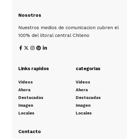
Nosotros
Nuestros medios de comunicacion cubren el
100% del litoral central Chileno
Links rapidos
categorias
Videos
Videos
Ahora
Ahora
Destacadas
Destacadas
Imagen
Imagen
Locales
Locales
Contacto