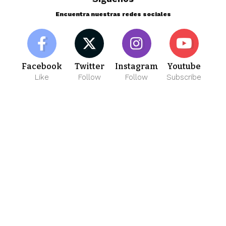
Encuentra nuestras redes sociales
Facebook
Twitter
Instagram
Youtube
Like
Follow
Follow
Subscribe