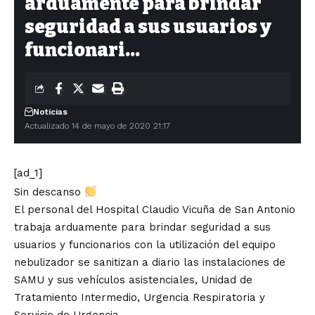
arduamente para brindar
seguridad a sus usuarios y
funcionari…
Noticias
Actualizado 14 de mayo de 2020 21:17
[ad_1]
Sin descanso
El personal del Hospital Claudio Vicuña de San Antonio
trabaja arduamente para brindar seguridad a sus
usuarios y funcionarios con la utilización del equipo
nebulizador se sanitizan a diario las instalaciones de
SAMU y sus vehículos asistenciales, Unidad de
Tratamiento Intermedio, Urgencia Respiratoria y