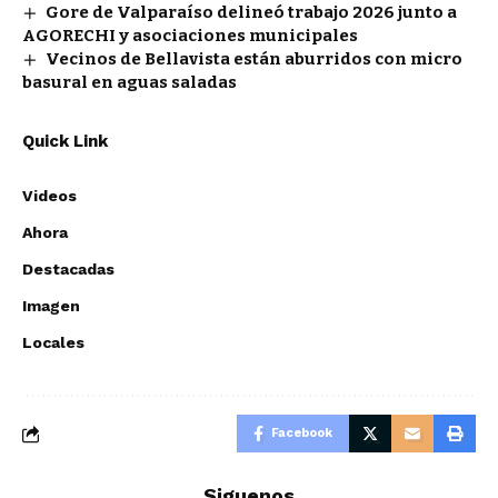
Gore de Valparaíso delineó trabajo 2026 junto a
AGORECHI y asociaciones municipales
Vecinos de Bellavista están aburridos con micro
basural en aguas saladas
Quick Link
Videos
Ahora
Destacadas
Imagen
Locales
Facebook
Siguenos