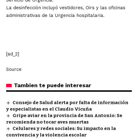
Servicio de Urgencia.
La desinfección incluyó vestidores, Oirs y las oficinas
administrativas de la Urgencia hospitalaria.
[ad_2]
Source
Tambien te puede interesar
Consejo de Salud alerta por falta de información
y especialistas en el Claudio Vicuña
Gripe aviar en la provincia de San Antonio: Se
recomienda no tocar aves muertas
Celulares y redes sociales: Su impacto en la
convivencia y la violencia escolar