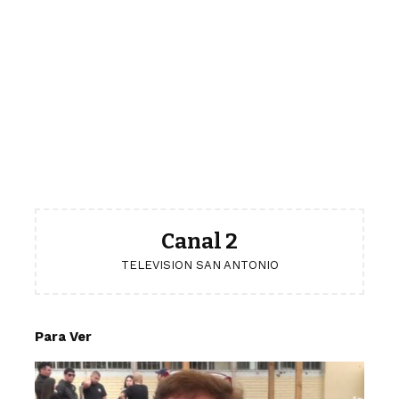
Canal 2
TELEVISION SAN ANTONIO
Para Ver