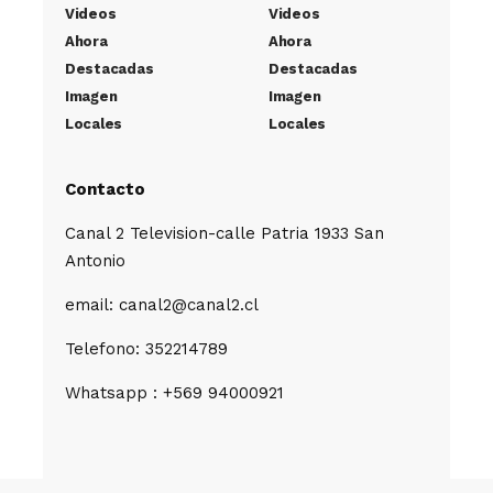
Videos
Videos
Ahora
Ahora
Destacadas
Destacadas
Imagen
Imagen
Locales
Locales
Contacto
Canal 2 Television-calle Patria 1933 San
Antonio
email: canal2@canal2.cl
Telefono: 352214789
Whatsapp : +569 94000921