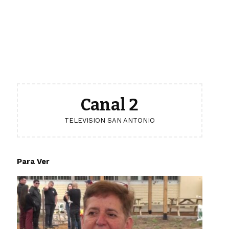
Canal 2
TELEVISION SAN ANTONIO
Para Ver