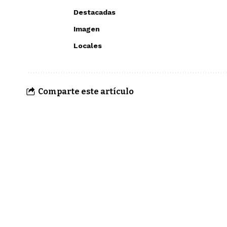
Destacadas
Imagen
Locales
Comparte este artículo