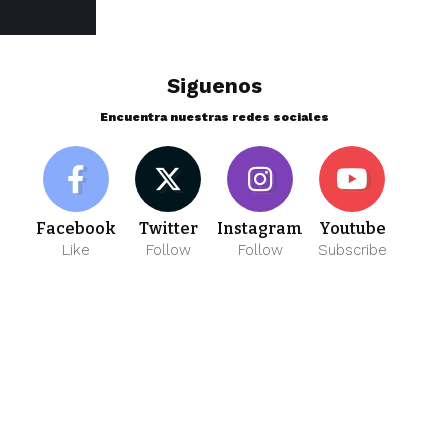
Siguenos
Encuentra nuestras redes sociales
Facebook
Twitter
Instagram
Youtube
Like
Follow
Follow
Subscribe