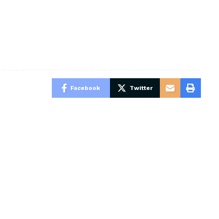
Facebook
Twitter