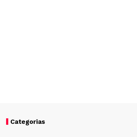
Categorias