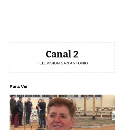
Canal 2
TELEVISION SAN ANTONIO
Para Ver