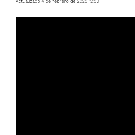
Actualizado 4 de febrero de 2025 12:50