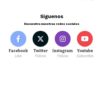
Siguenos
Encuentra nuestras redes sociales
Facebook
Twitter
Instagram
Youtube
Like
Follow
Follow
Subscribe