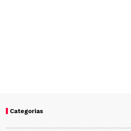
Categorias