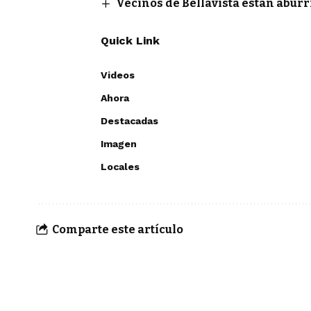
Vecinos de Bellavista están abur
Quick Link
Videos
Ahora
Destacadas
Imagen
Locales
Comparte este artículo