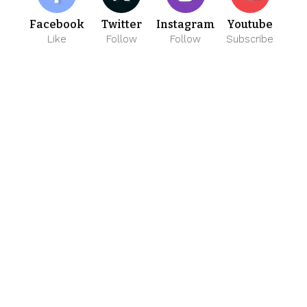
Facebook
Twitter
Instagram
Youtube
Like
Follow
Follow
Subscribe