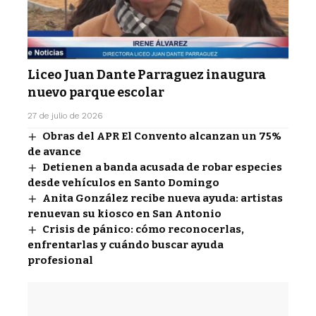
Liceo Juan Dante Parraguez inaugura
nuevo parque escolar
27 de julio de 2026
Obras del APR El Convento alcanzan un 75%
de avance
Detienen a banda acusada de robar especies
desde vehículos en Santo Domingo
Anita González recibe nueva ayuda: artistas
renuevan su kiosco en San Antonio
Crisis de pánico: cómo reconocerlas,
enfrentarlas y cuándo buscar ayuda
profesional