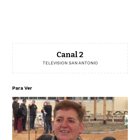
Canal 2
TELEVISION SAN ANTONIO
Para Ver