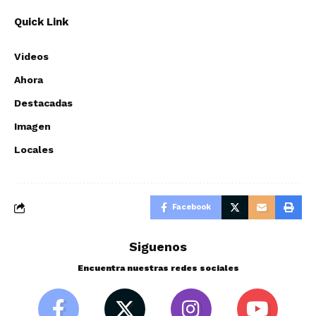
Quick Link
Videos
Ahora
Destacadas
Imagen
Locales
Facebook
Siguenos
Encuentra nuestras redes sociales