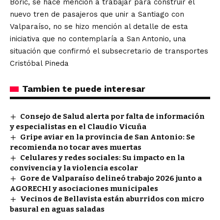
Boric, se hace mención a trabajar para construir el
nuevo tren de pasajeros que unir a Santiago con
Valparaíso, no se hizo mención al detalle de esta
iniciativa que no contemplaría a San Antonio, una
situación que confirmó el subsecretario de transportes
Cristóbal Pineda
Tambien te puede interesar
Consejo de Salud alerta por falta de información
y especialistas en el Claudio Vicuña
Gripe aviar en la provincia de San Antonio: Se
recomienda no tocar aves muertas
Celulares y redes sociales: Su impacto en la
convivencia y la violencia escolar
Gore de Valparaíso delineó trabajo 2026 junto a
AGORECHI y asociaciones municipales
Vecinos de Bellavista están aburridos con micro
basural en aguas saladas