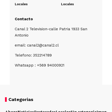
Locales
Locales
Contacto
Canal 2 Television-calle Patria 1933 San
Antonio
email: canal2@canal2.cl
Telefono: 352214789
Whatsapp : +569 94000921
Categorias