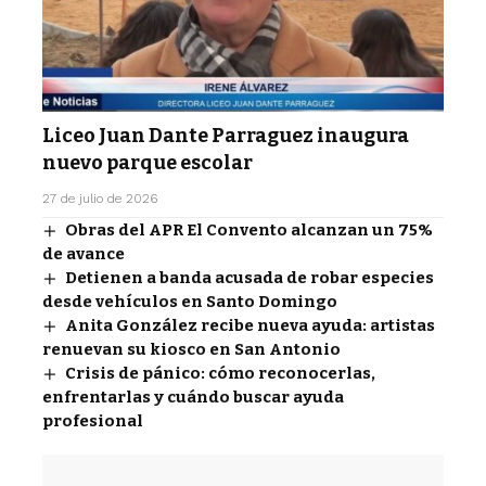
Liceo Juan Dante Parraguez inaugura
nuevo parque escolar
27 de julio de 2026
Obras del APR El Convento alcanzan un 75%
de avance
Detienen a banda acusada de robar especies
desde vehículos en Santo Domingo
Anita González recibe nueva ayuda: artistas
renuevan su kiosco en San Antonio
Crisis de pánico: cómo reconocerlas,
enfrentarlas y cuándo buscar ayuda
profesional