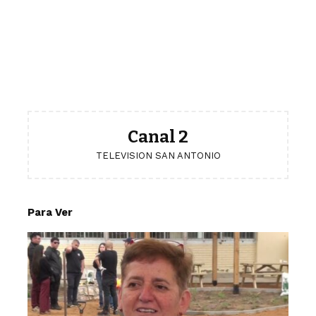
Canal 2
TELEVISION SAN ANTONIO
Para Ver