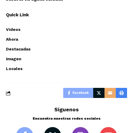
Quick Link
Videos
Ahora
Destacadas
Imagen
Locales
Facebook
Siguenos
Encuentra nuestras redes sociales