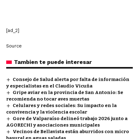
[ad_2]
Source
Tambien te puede interesar
Consejo de Salud alerta por falta de información
y especialistas en el Claudio Vicuña
Gripe aviar en la provincia de San Antonio: Se
recomienda no tocar aves muertas
Celulares y redes sociales: Su impacto en la
convivencia y la violencia escolar
Gore de Valparaíso delineó trabajo 2026 junto a
AGORECHI y asociaciones municipales
Vecinos de Bellavista están aburridos con micro
basural en aguas saladas