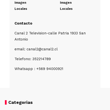
Imagen
Imagen
Locales
Locales
Contacto
Canal 2 Television-calle Patria 1933 San
Antonio
email: canal2@canal2.cl
Telefono: 352214789
Whatsapp : +569 94000921
Categorias