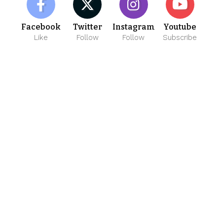
Facebook
Twitter
Instagram
Youtube
Like
Follow
Follow
Subscribe