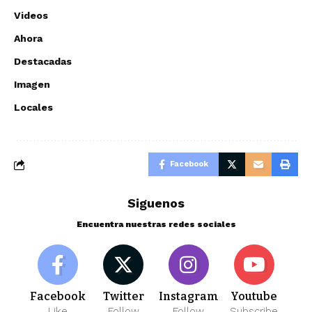
Videos
Ahora
Destacadas
Imagen
Locales
Facebook
Siguenos
Encuentra nuestras redes sociales
Facebook
Twitter
Instagram
Youtube
Like
Follow
Follow
Subscribe