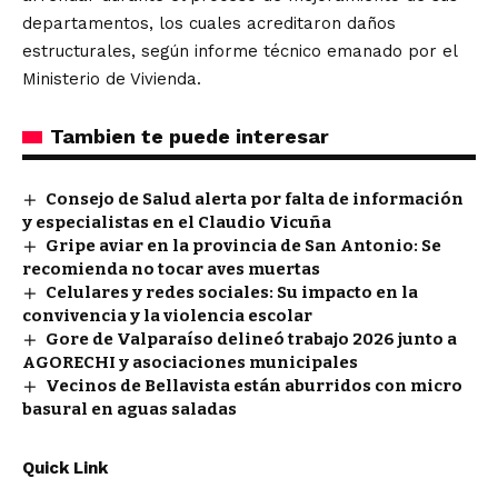
departamentos, los cuales acreditaron daños
estructurales, según informe técnico emanado por el
Ministerio de Vivienda.
Tambien te puede interesar
Consejo de Salud alerta por falta de información
y especialistas en el Claudio Vicuña
Gripe aviar en la provincia de San Antonio: Se
recomienda no tocar aves muertas
Celulares y redes sociales: Su impacto en la
convivencia y la violencia escolar
Gore de Valparaíso delineó trabajo 2026 junto a
AGORECHI y asociaciones municipales
Vecinos de Bellavista están aburridos con micro
basural en aguas saladas
Quick Link