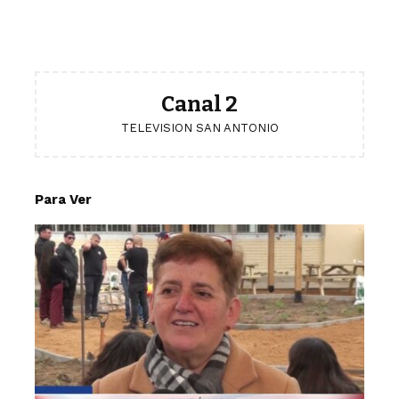
Canal 2
TELEVISION SAN ANTONIO
Para Ver