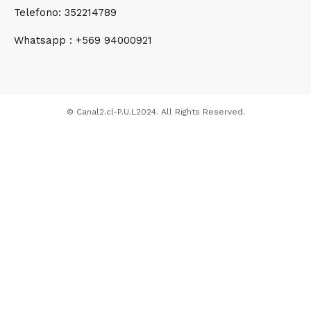
Telefono: 352214789
Whatsapp : +569 94000921
© Canal2.cl-P.U.L2024. All Rights Reserved.