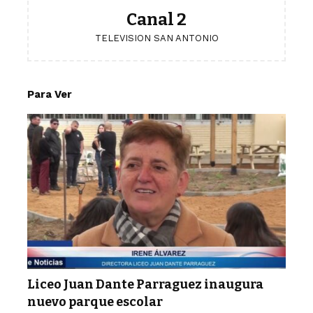
Canal 2
TELEVISION SAN ANTONIO
Para Ver
Liceo Juan Dante Parraguez inaugura
nuevo parque escolar