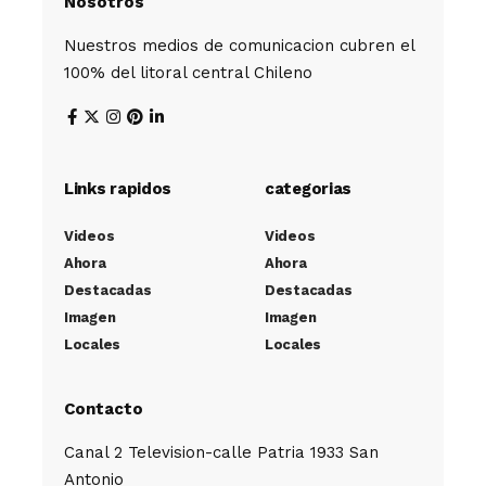
Nosotros
Nuestros medios de comunicacion cubren el
100% del litoral central Chileno
Links rapidos
categorias
Videos
Videos
Ahora
Ahora
Destacadas
Destacadas
Imagen
Imagen
Locales
Locales
Contacto
Canal 2 Television-calle Patria 1933 San
Antonio