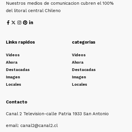
Nuestros medios de comunicacion cubren el 100%
del litoral central Chileno
Links rapidos
categorias
Videos
Videos
Ahora
Ahora
Destacadas
Destacadas
Imagen
Imagen
Locales
Locales
Contacto
Canal 2 Television-calle Patria 1933 San Antonio
email: canal2@canal2.cl