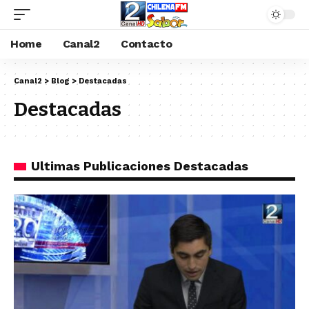
Home
Canal2
Contacto
Canal2
>
Blog
>
Destacadas
Destacadas
Ultimas Publicaciones Destacadas