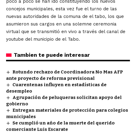
poco a poco se han ido constituyendo los nuevos
concejos municipales, esta vez fue el turno de las
nuevas autoridades de la comuna de el tabo, los que
asumieron sus cargos en una solemne ceremonia
virtual que se transmitió en vivo a través del canal de
youtube del municipio de el Tabo.
Tambien te puede interesar
Rotundo rechazo de Coordinadora No Mas AFP
ante proyecto de reforma previsional
Cuarentenas influyen en estadísticas de
desempleo
Agrupación de peluqueras solicitan apoyo del
gobierno
Entregan materiales de protección para colegios
municipales
Se cumplió un año de la muerte del querido
comerciante Luis Escarate