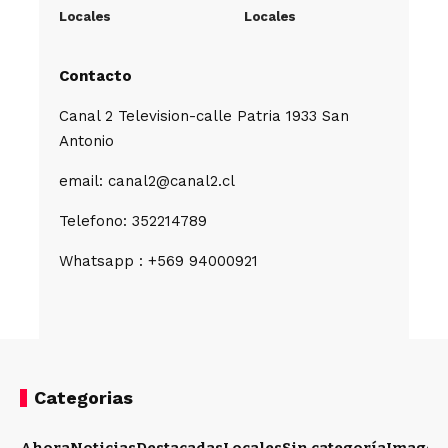
Locales
Locales
Contacto
Canal 2 Television-calle Patria 1933 San
Antonio
email: canal2@canal2.cl
Telefono: 352214789
Whatsapp : +569 94000921
Categorias