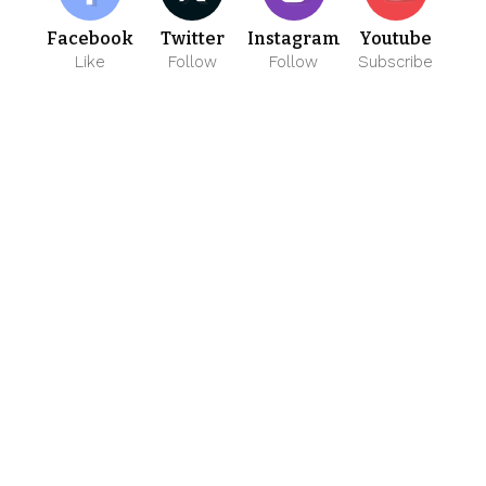
Facebook
Twitter
Instagram
Youtube
Like
Follow
Follow
Subscribe