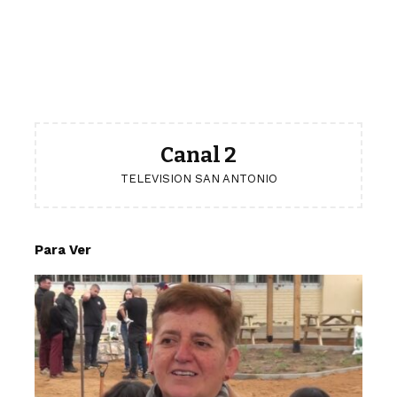
Canal 2
TELEVISION SAN ANTONIO
Para Ver