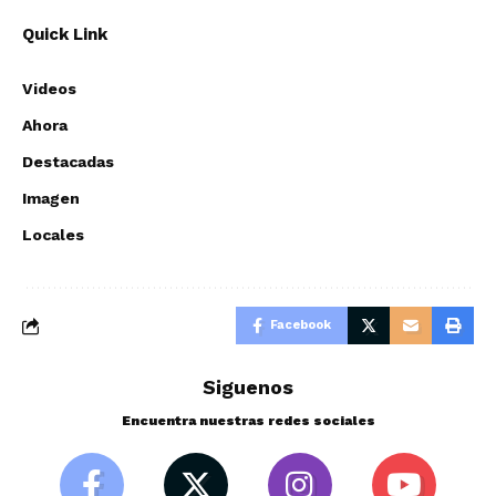
Quick Link
Videos
Ahora
Destacadas
Imagen
Locales
Facebook
Siguenos
Encuentra nuestras redes sociales