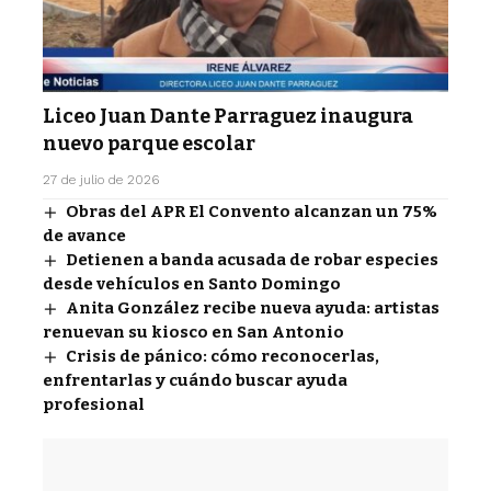
Liceo Juan Dante Parraguez inaugura
nuevo parque escolar
27 de julio de 2026
Obras del APR El Convento alcanzan un 75%
de avance
Detienen a banda acusada de robar especies
desde vehículos en Santo Domingo
Anita González recibe nueva ayuda: artistas
renuevan su kiosco en San Antonio
Crisis de pánico: cómo reconocerlas,
enfrentarlas y cuándo buscar ayuda
profesional