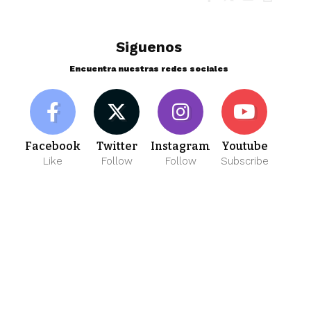
Siguenos
Encuentra nuestras redes sociales
Facebook
Twitter
Instagram
Youtube
Like
Follow
Follow
Subscribe