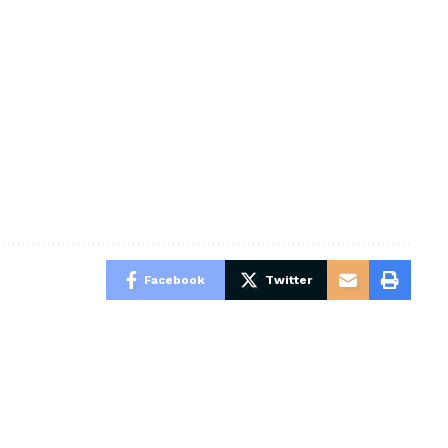
Facebook
Twitter