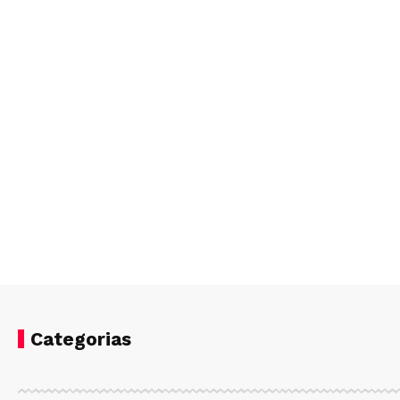
Categorias