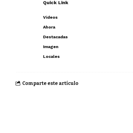
Quick Link
Videos
Ahora
Destacadas
Imagen
Locales
Comparte este artículo