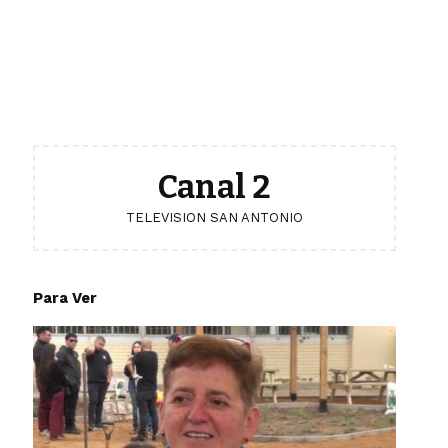
Canal 2
TELEVISION SAN ANTONIO
Para Ver