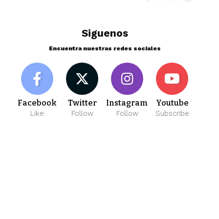
Siguenos
Encuentra nuestras redes sociales
Facebook
Twitter
Instagram
Youtube
Like
Follow
Follow
Subscribe