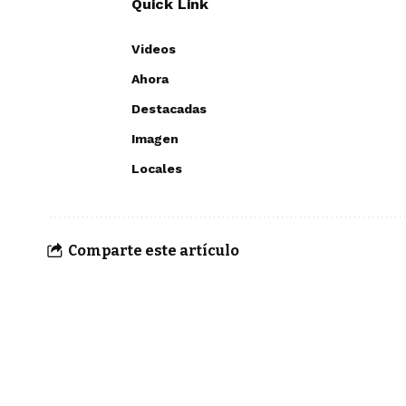
Quick Link
Videos
Ahora
Destacadas
Imagen
Locales
Comparte este artículo