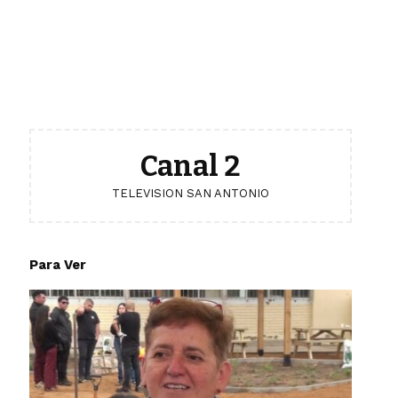
Canal 2
TELEVISION SAN ANTONIO
Para Ver