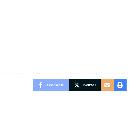
Facebook
Twitter