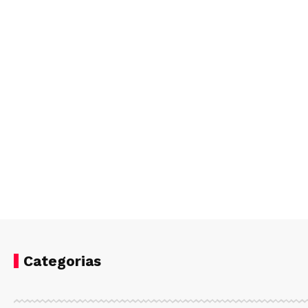
Categorias