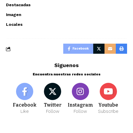
Destacadas
Imagen
Locales
Facebook
Siguenos
Encuentra nuestras redes sociales
Facebook
Twitter
Instagram
Youtube
Like
Follow
Follow
Subscribe