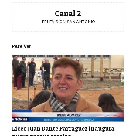
Canal 2
TELEVISION SAN ANTONIO
Para Ver
Liceo Juan Dante Parraguez inaugura