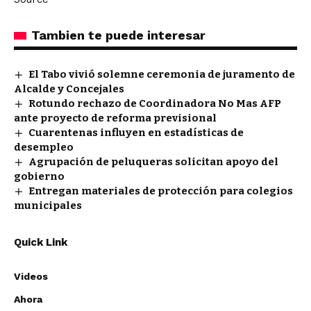
Tambien te puede interesar
El Tabo vivió solemne ceremonia de juramento de
Alcalde y Concejales
Rotundo rechazo de Coordinadora No Mas AFP
ante proyecto de reforma previsional
Cuarentenas influyen en estadísticas de
desempleo
Agrupación de peluqueras solicitan apoyo del
gobierno
Entregan materiales de protección para colegios
municipales
Quick Link
Videos
Ahora