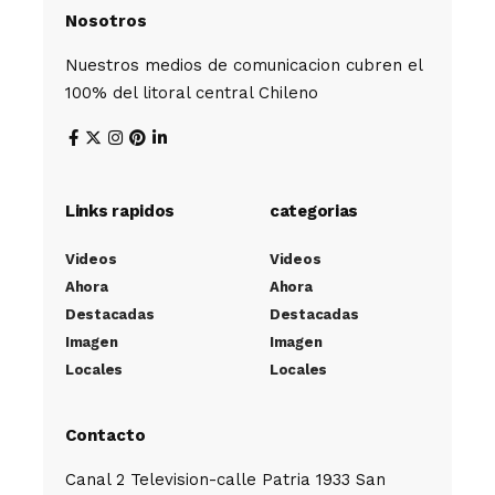
Nosotros
Nuestros medios de comunicacion cubren el
100% del litoral central Chileno
Links rapidos
categorias
Videos
Videos
Ahora
Ahora
Destacadas
Destacadas
Imagen
Imagen
Locales
Locales
Contacto
Canal 2 Television-calle Patria 1933 San